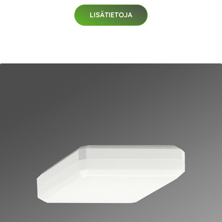
LISÄTIETOJA