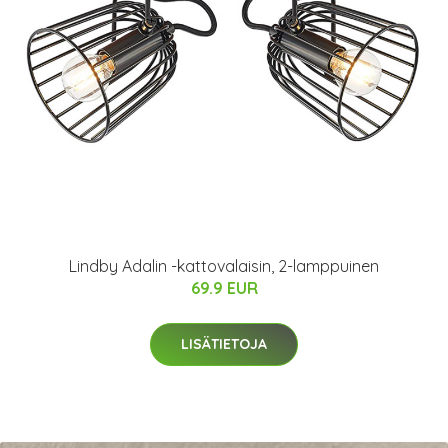
Lindby Adalin -kattovalaisin, 2-lamppuinen
69.9 EUR
LISÄTIETOJA