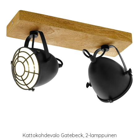
Kattokohdevalo Gatebeck, 2-lamppuinen