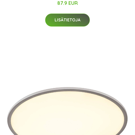
87.9 EUR
LISÄTIETOJA