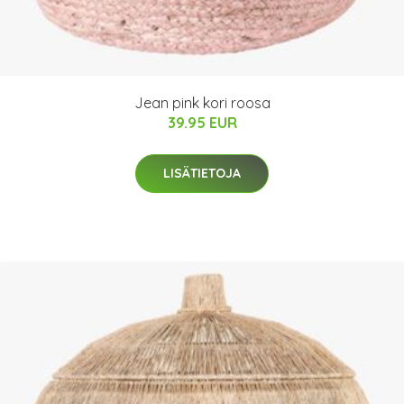
Jean pink kori roosa
39.95 EUR
LISÄTIETOJA