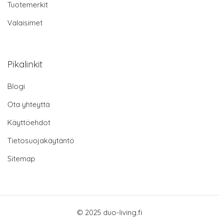
Tuotemerkit
Valaisimet
Pikalinkit
Blogi
Ota yhteyttä
Käyttöehdot
Tietosuojakäytäntö
Sitemap
© 2025 duo-living.fi