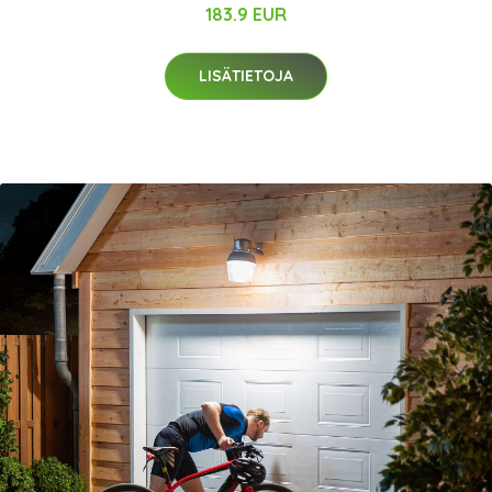
183.9 EUR
LISÄTIETOJA