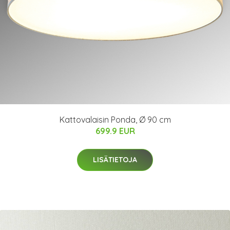
Kattovalaisin Ponda, Ø 90 cm
699.9 EUR
LISÄTIETOJA