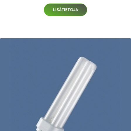
LISÄTIETOJA