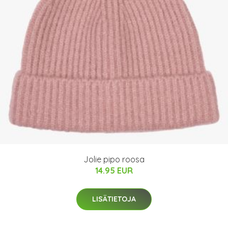
Jolie pipo roosa
14.95 EUR
LISÄTIETOJA