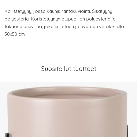
Koristetyyny, jossa kaunis rantakuviointi. Sisätyyny
polyesteriä. Koristetyynyn etupuoli on polyesteriä ja
takaosa puuvillaa, joka suljetaan ja avataan vetoketjulla.
50x50 cm.
Suositellut tuotteet