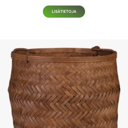
LISÄTIETOJA