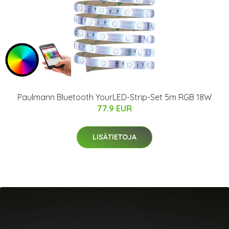
Paulmann Bluetooth YourLED-Strip-Set 5m RGB 18W
77.9 EUR
LISÄTIETOJA