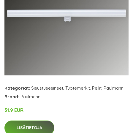
Kategoriat:
Sisustusesineet
,
Tuotemerkit
,
Peilit
,
Paulmann
Brand:
Paulmann
31.9 EUR
LISÄTIETOJA