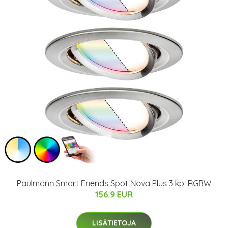
Paulmann Smart Friends Spot Nova Plus 3 kpl RGBW
156.9 EUR
LISÄTIETOJA