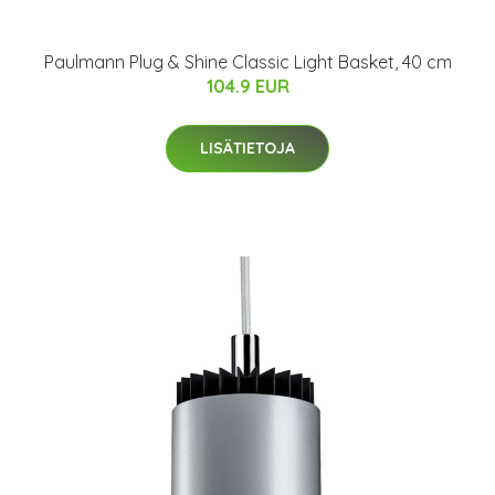
Paulmann Plug & Shine Classic Light Basket, 40 cm
104.9 EUR
LISÄTIETOJA