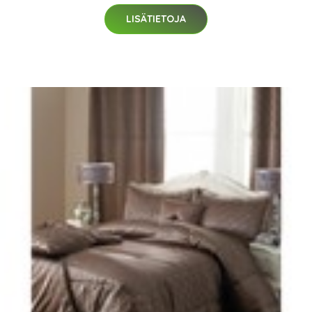
LISÄTIETOJA