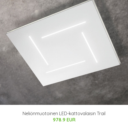
Neliönmuotoinen LED-kattovalaisin Trail
978.9 EUR