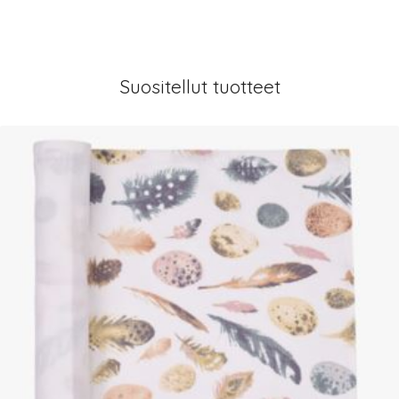
Suositellut tuotteet