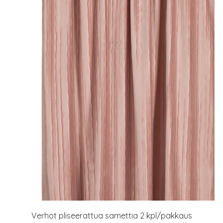
Verhot pliseerattua samettia 2 kpl/pakkaus