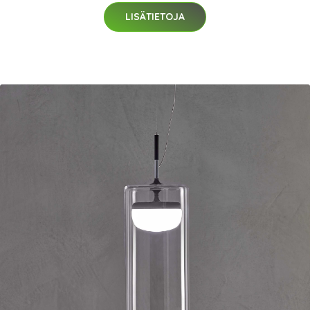
LISÄTIETOJA