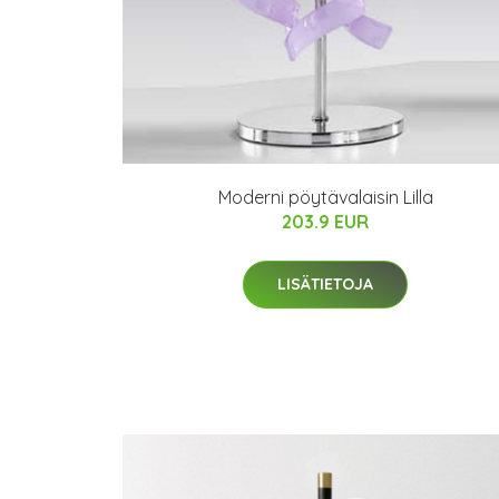
Moderni pöytävalaisin Lilla
203.9 EUR
LISÄTIETOJA