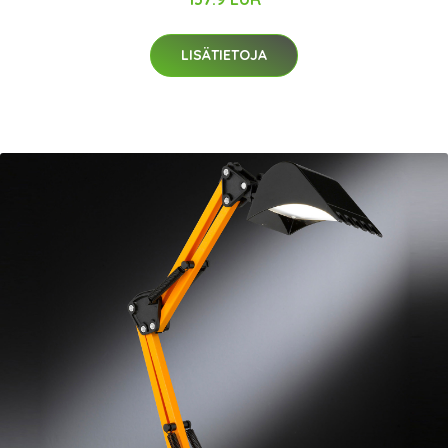
LISÄTIETOJA