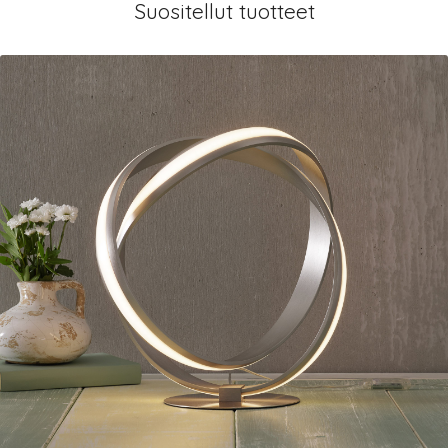
Suositellut tuotteet