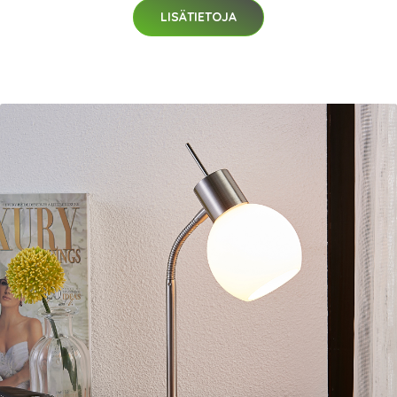
LISÄTIETOJA