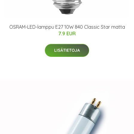
OSRAM-LED-lamppu E27 10W 840 Classic Star matta
7.9 EUR
LISÄTIETOJA