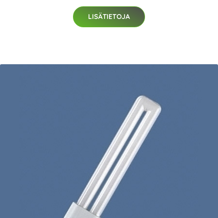
LISÄTIETOJA