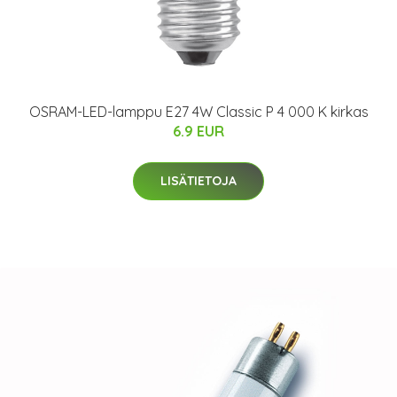
OSRAM-LED-lamppu E27 4W Classic P 4 000 K kirkas
6.9 EUR
LISÄTIETOJA