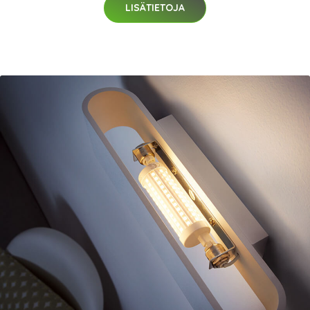
LISÄTIETOJA