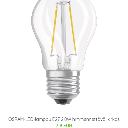
OSRAM-LED-lamppu E27 2,8W himmennettävä, kirkas
7.9 EUR