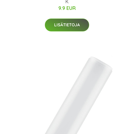
K
9.9 EUR
LISÄTIETOJA