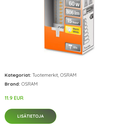
Kategoriat:
Tuotemerkit
,
OSRAM
Brand:
OSRAM
11.9 EUR
LISÄTIETOJA