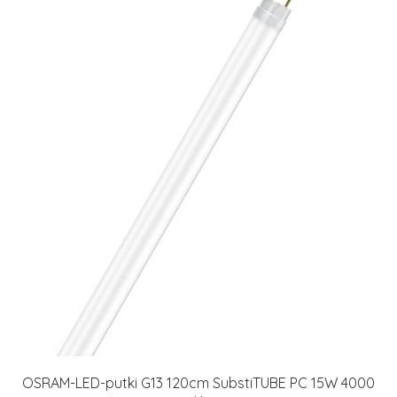
OSRAM-LED-putki G13 120cm SubstiTUBE PC 15W 4000