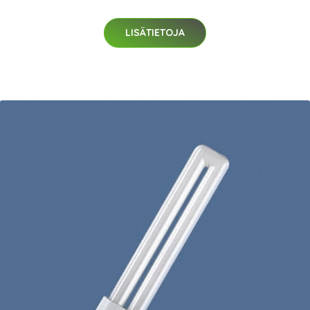
LISÄTIETOJA