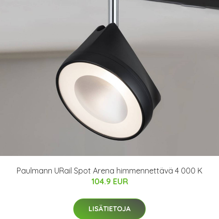
Paulmann URail Spot Arena himmennettävä 4 000 K
104.9 EUR
LISÄTIETOJA