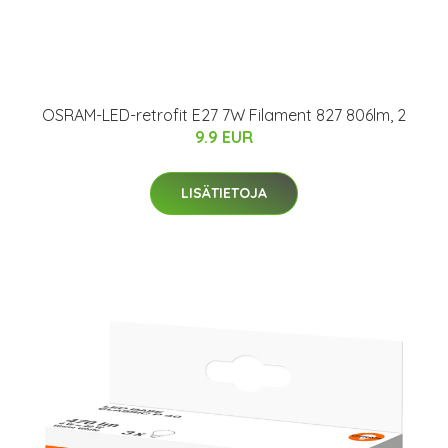
OSRAM-LED-retrofit E27 7W Filament 827 806lm, 2
9.9 EUR
LISÄTIETOJA