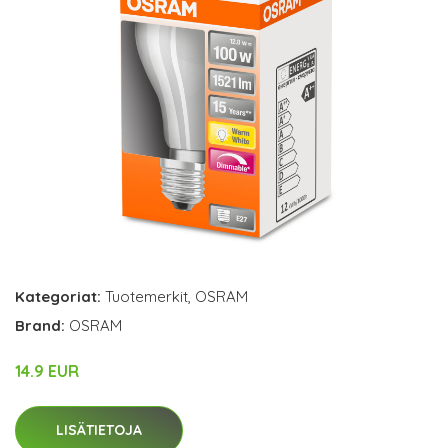
Kategoriat:
Tuotemerkit
,
OSRAM
Brand:
OSRAM
14.9 EUR
LISÄTIETOJA