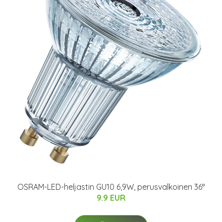
OSRAM-LED-heljastin GU10 6,9W, perusvalkoinen 36°
9.9 EUR