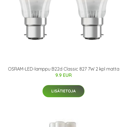
OSRAM-LED-lamppu B22d Classic 827 7W 2 kpl matta
9.9 EUR
LISÄTIETOJA