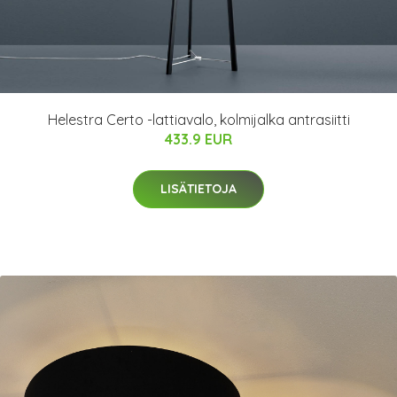
Helestra Certo -lattiavalo, kolmijalka antrasiitti
433.9 EUR
LISÄTIETOJA