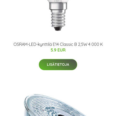
OSRAM-LED-kynttilä E14 Classic B 2,5W 4 000 K
5.9 EUR
LISÄTIETOJA