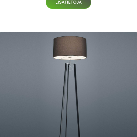
LISÄTIETOJA