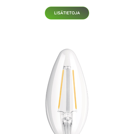
LISÄTIETOJA