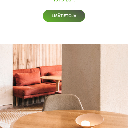
LISÄTIETOJA