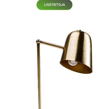
LISÄTIETOJA