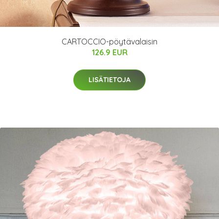
CARTOCCIO-pöytävalaisin
126.9 EUR
LISÄTIETOJA