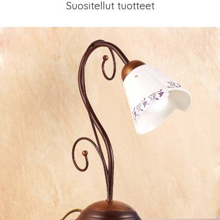
Suositellut tuotteet