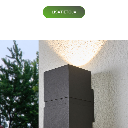
LISÄTIETOJA