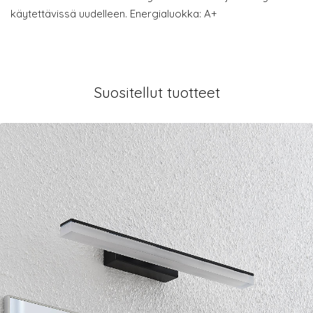
käytettävissä uudelleen. Energialuokka: A+
Suositellut tuotteet