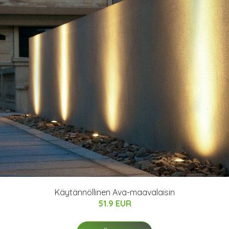
Käytännöllinen Ava-maavalaisin
51.9 EUR