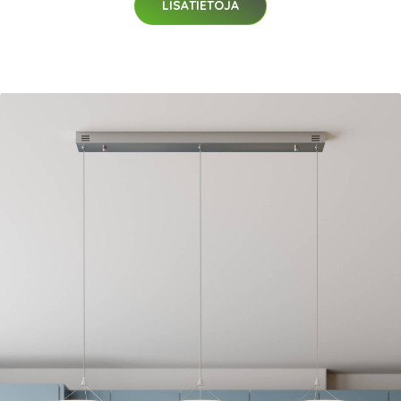
LISÄTIETOJA