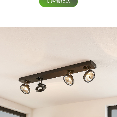
LISÄTIETOJA