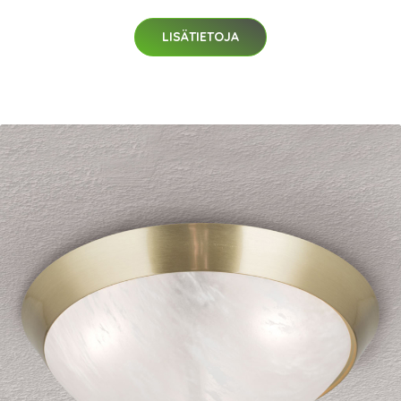
LISÄTIETOJA