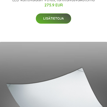
275.9 EUR
LISÄTIETOJA