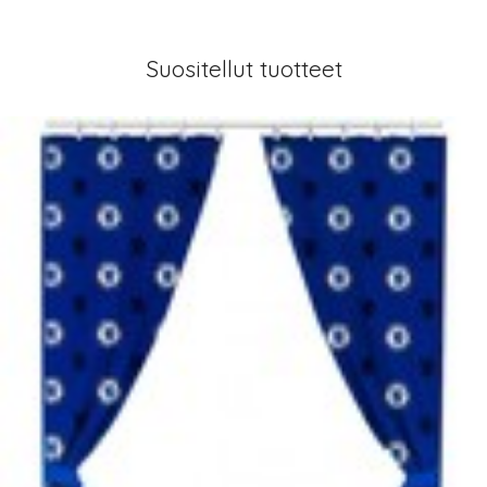
Suositellut tuotteet