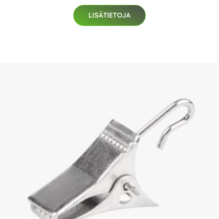
LISÄTIETOJA