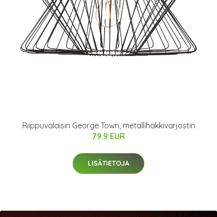
Riippuvalaisin George Town, metallihäkkivarjostin
79.9 EUR
LISÄTIETOJA