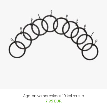
Agaton verhorenkaat 10 kpl musta
7.95 EUR