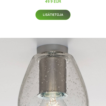
49.9 EUR
LISÄTIETOJA