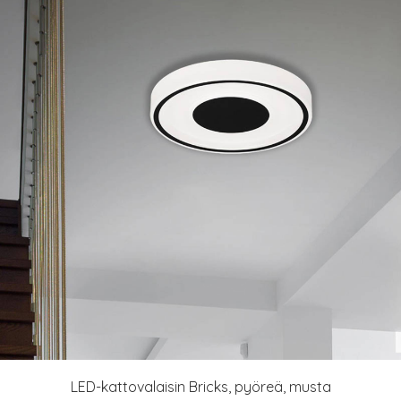
LED-kattovalaisin Bricks, pyöreä, musta