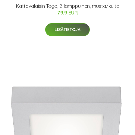
Kattovalaisin Tago, 2-lamppuinen, musta/kulta
79.9 EUR
LISÄTIETOJA