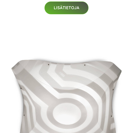
LISÄTIETOJA