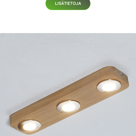
LISÄTIETOJA