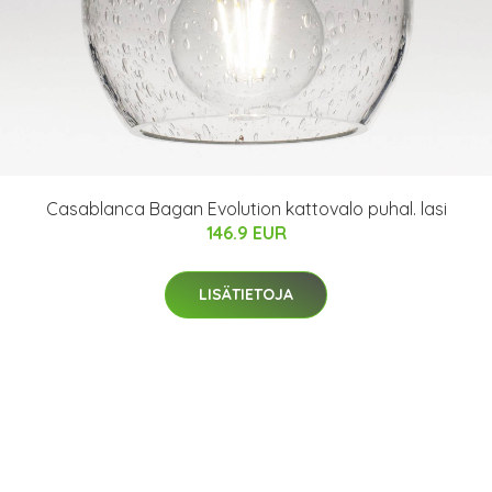
Casablanca Bagan Evolution kattovalo puhal. lasi
146.9 EUR
LISÄTIETOJA