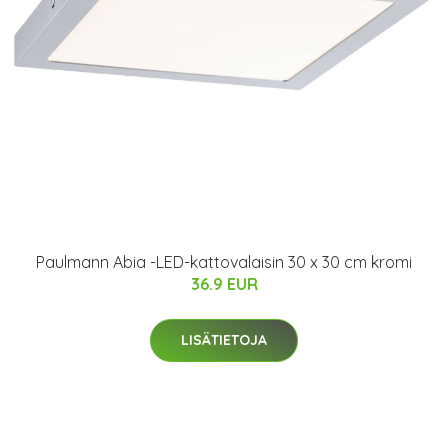
Paulmann Abia -LED-kattovalaisin 30 x 30 cm kromi
36.9 EUR
LISÄTIETOJA