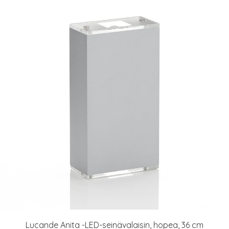
Lucande Anita -LED-seinävalaisin, hopea, 36 cm