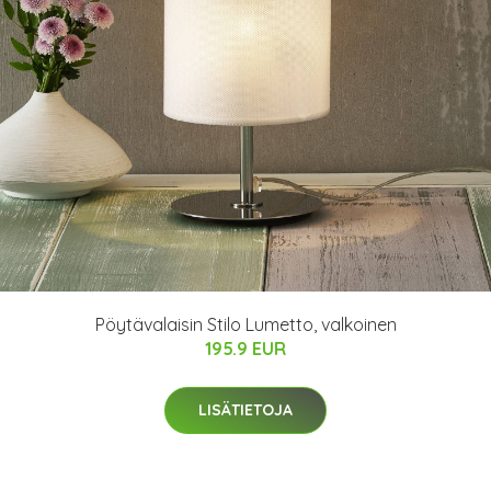
Pöytävalaisin Stilo Lumetto, valkoinen
195.9 EUR
LISÄTIETOJA