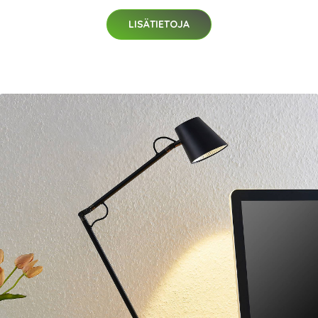
LISÄTIETOJA