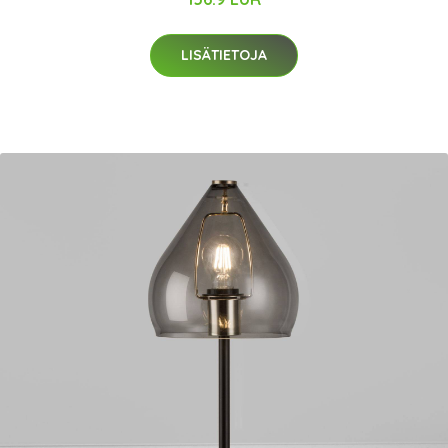
LISÄTIETOJA