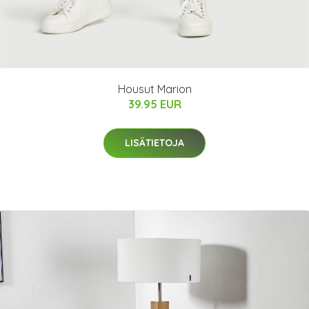
Housut Marion
39.95 EUR
LISÄTIETOJA