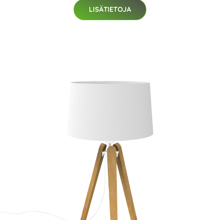
LISÄTIETOJA