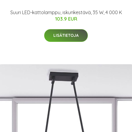
Suuri LED-kattolamppu, iskunkestävä, 35 W, 4 000 K
103.9 EUR
LISÄTIETOJA