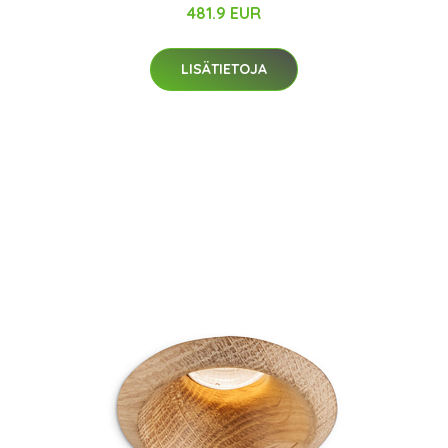
481.9 EUR
LISÄTIETOJA