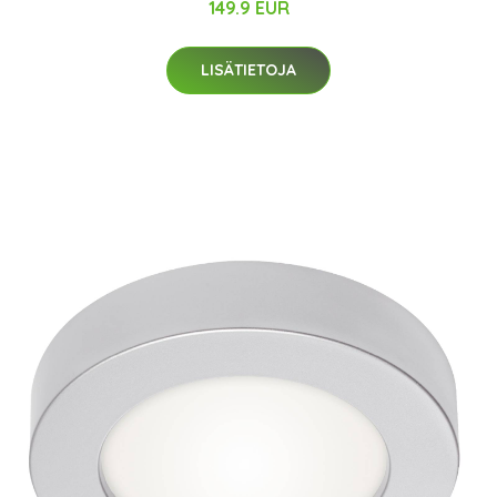
149.9 EUR
LISÄTIETOJA