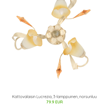
Kattovalaisin Lucrezia, 3-lamppuinen, norsunluu
79.9 EUR