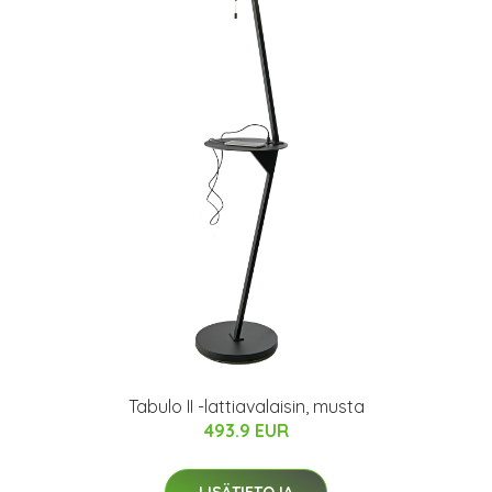
Tabulo II -lattiavalaisin, musta
493.9 EUR