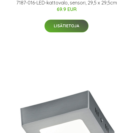
7187-016-LED-kattovalo, sensori, 29,5 x 29,5cm
69.9 EUR
LISÄTIETOJA