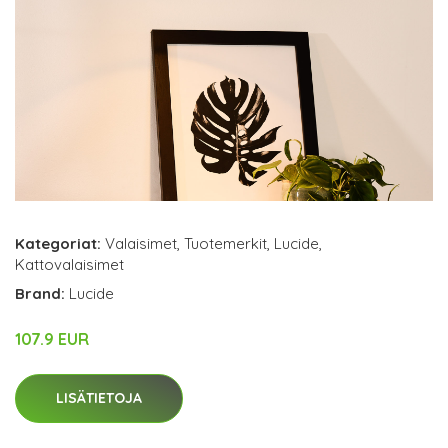
Kategoriat:
Valaisimet
,
Tuotemerkit
,
Lucide
,
Kattovalaisimet
Brand:
Lucide
107.9 EUR
LISÄTIETOJA