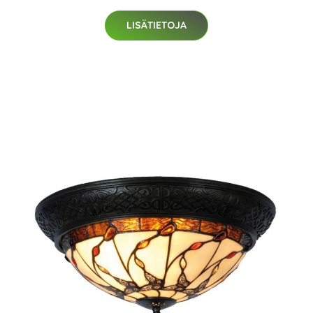
LISÄTIETOJA