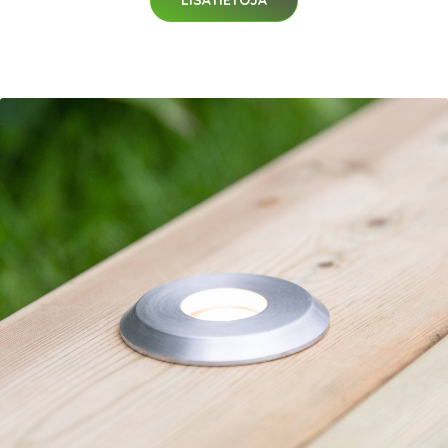
LISÄTIETOJA