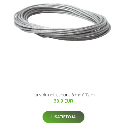
Turvakiinnitysnaru 6 mm² 12 m
38.9 EUR
LISÄTIETOJA