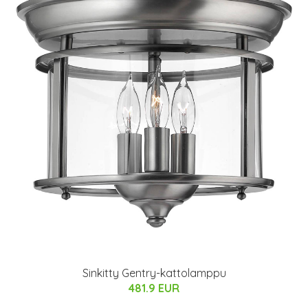
Sinkitty Gentry-kattolamppu
481.9 EUR