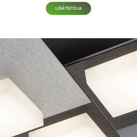
LISÄTIETOJA