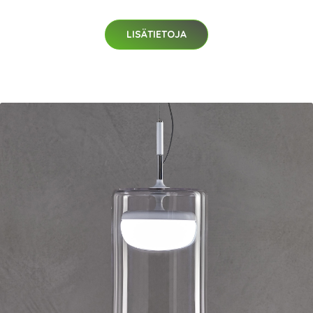
LISÄTIETOJA