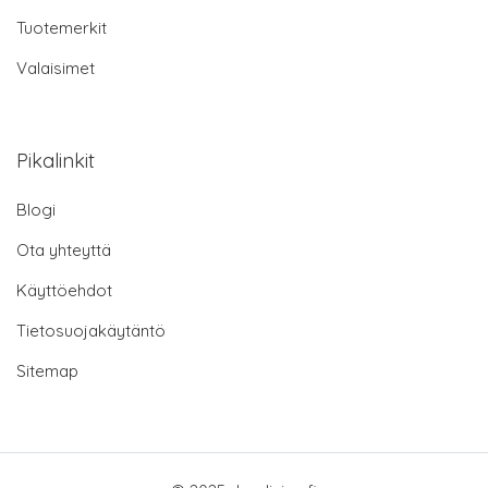
Tuotemerkit
Valaisimet
Pikalinkit
Blogi
Ota yhteyttä
Käyttöehdot
Tietosuojakäytäntö
Sitemap