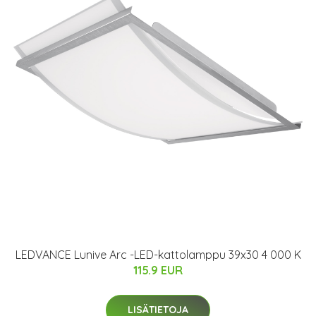
LEDVANCE Lunive Arc -LED-kattolamppu 39x30 4 000 K
115.9 EUR
LISÄTIETOJA