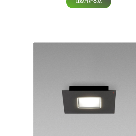
LISÄTIETOJA