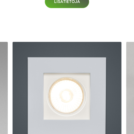
LISÄTIETOJA