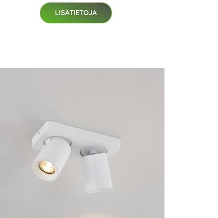
LISÄTIETOJA