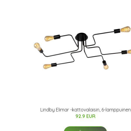
Lindby Elimar -kattovalaisin, 6-lamppuinen
92.9 EUR