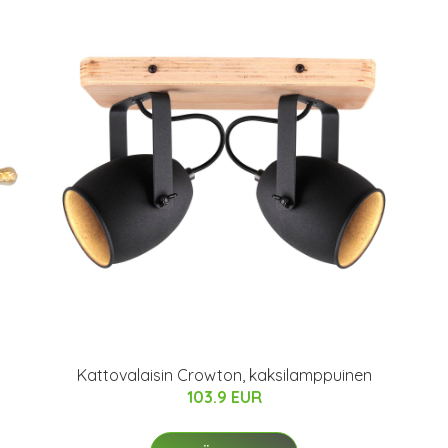
Kattovalaisin Crowton, kaksilamppuinen
103.9 EUR