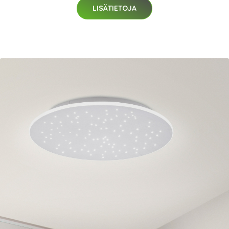
LISÄTIETOJA