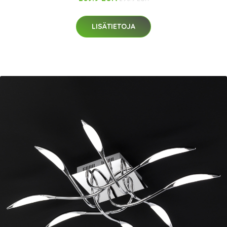
LISÄTIETOJA