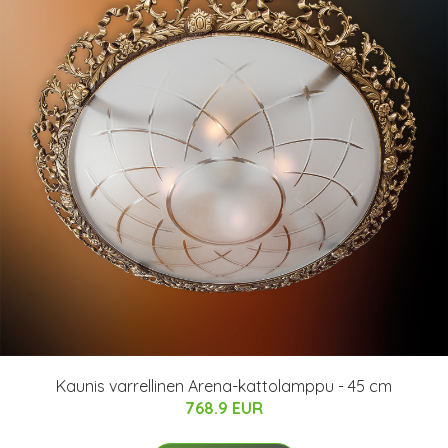
Kaunis varrellinen Arena-kattolamppu - 45 cm
768.9 EUR