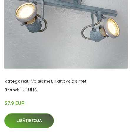
Kategoriat:
Valaisimet
,
Kattovalaisimet
Brand:
EULUNA
57.9 EUR
LISÄTIETOJA