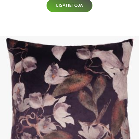
LISÄTIETOJA