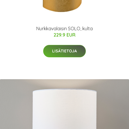
Nurkkavalaisin SOLO, kulta
229.9 EUR
LISÄTIETOJA