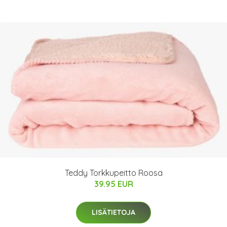
Teddy Torkkupeitto Roosa
39.95 EUR
LISÄTIETOJA