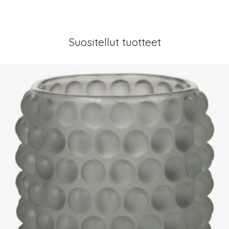
Suositellut tuotteet