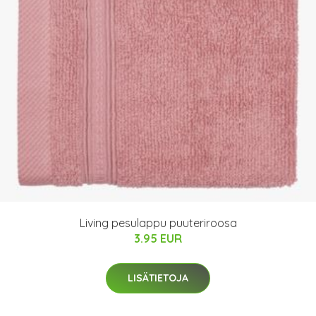
Living pesulappu puuteriroosa
3.95 EUR
LISÄTIETOJA