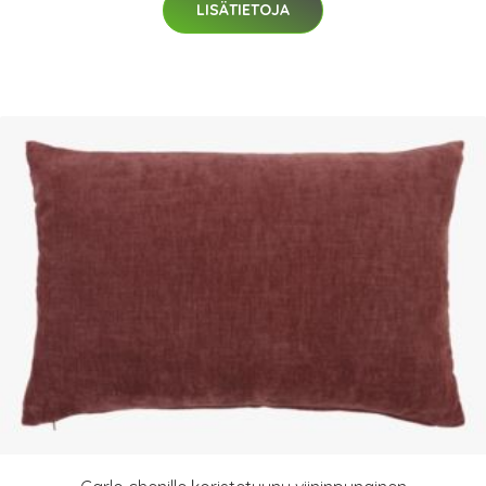
LISÄTIETOJA