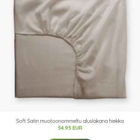
Soft Satin muotoonommeltu aluslakana hiekka
54.95 EUR