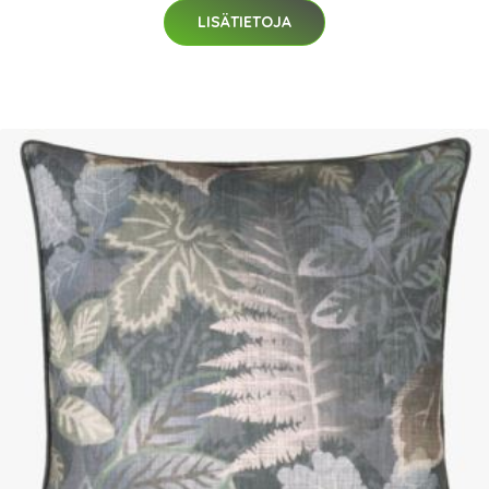
LISÄTIETOJA