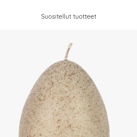
Suositellut tuotteet