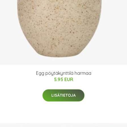
Egg pöytäkynttilä harmaa
5.95 EUR
LISÄTIETOJA