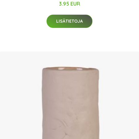
3.95 EUR
LISÄTIETOJA