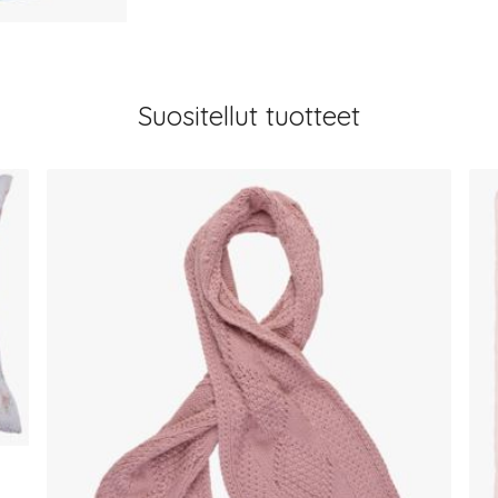
Suositellut tuotteet