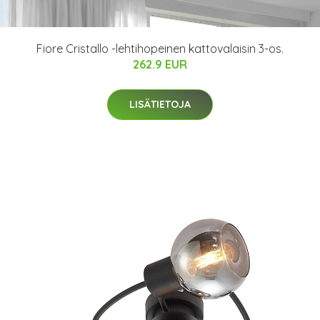
Fiore Cristallo -lehtihopeinen kattovalaisin 3-os.
262.9 EUR
LISÄTIETOJA