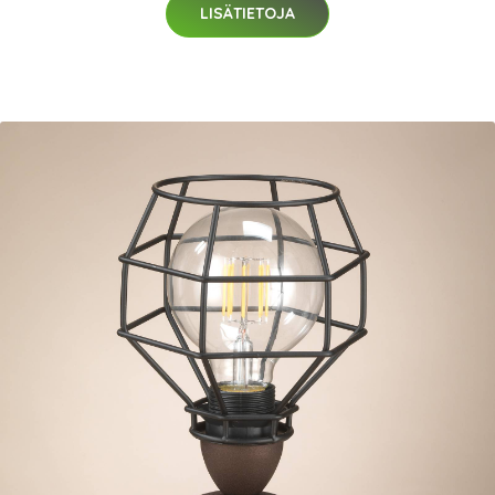
LISÄTIETOJA