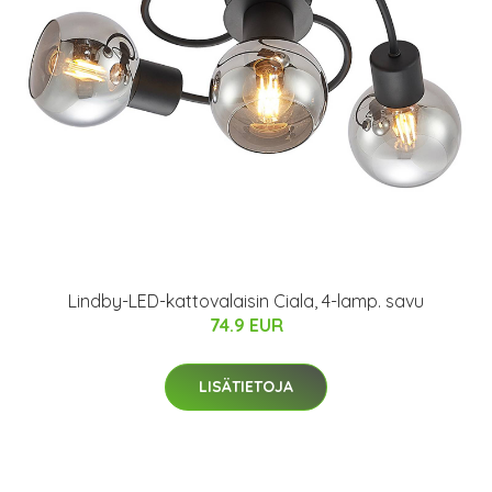
Lindby-LED-kattovalaisin Ciala, 4-lamp. savu
74.9 EUR
LISÄTIETOJA