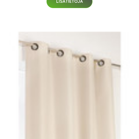
LISÄTIETOJA