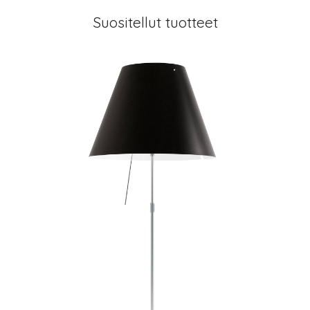
Suositellut tuotteet