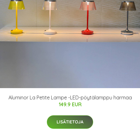
Aluminor La Petite Lampe -LED-pöytälamppu harmaa
149.9 EUR
LISÄTIETOJA