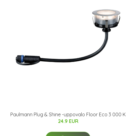
Paulmann Plug & Shine -uppovalo Floor Eco 3 000 K
24.9 EUR