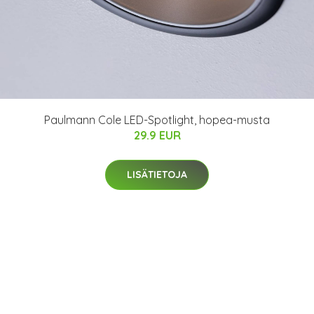
Paulmann Cole LED-Spotlight, hopea-musta
29.9 EUR
LISÄTIETOJA