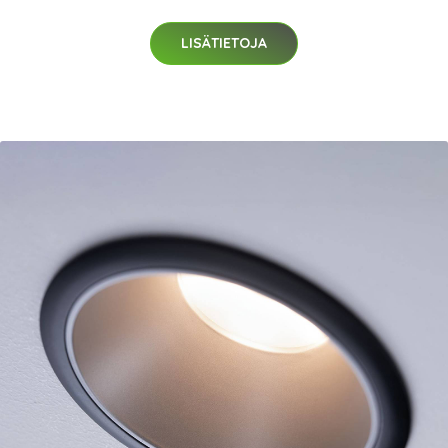
LISÄTIETOJA