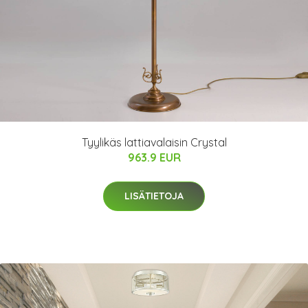
Tyylikäs lattiavalaisin Crystal
963.9 EUR
LISÄTIETOJA