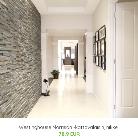
Westinghouse Morrison -kattovalaisin, nikkeli
78.9 EUR