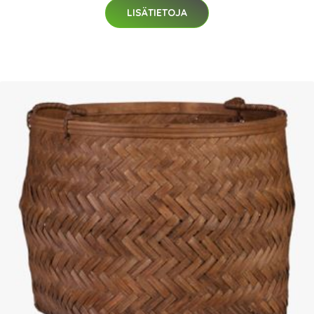
LISÄTIETOJA