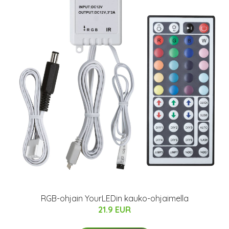
RGB-ohjain YourLEDin kauko-ohjaimella
21.9 EUR