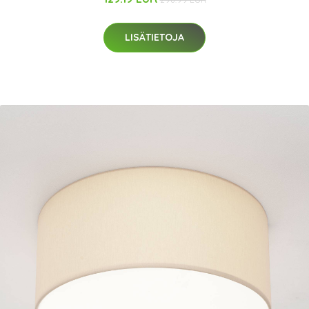
LISÄTIETOJA