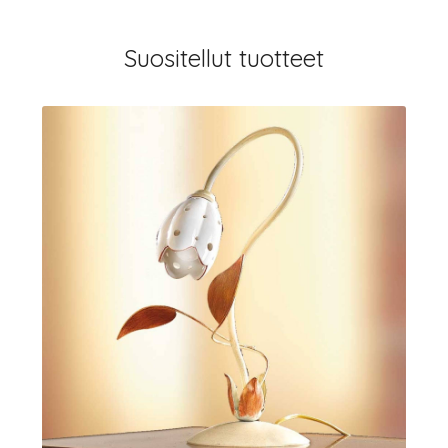
Suositellut tuotteet