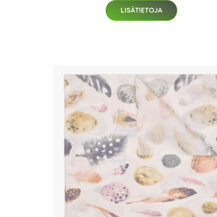
LISÄTIETOJA