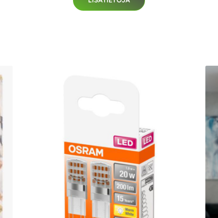
LISÄTIETOJA