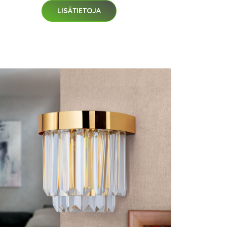
LISÄTIETOJA